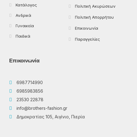
Κατάλογος
Πολιτική Ακυρώσεων
Ανδρικά
Πολιτική Απορρήτου
Γυναικεία
Επικοινωνία
Παιδικά
Παραγγελίες
Επικοινωνία
6987714990
6985983856
23530 22878
info@brothers-fashion.gr
Δημοκρατίας 105, Αιγίνιο, Πιερία