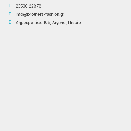
23530 22878
info@brothers-fashion.gr
Δημοκρατίας 105, Αιγίνιο, Πιερία