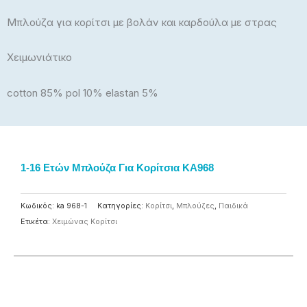
Μπλούζα για κορίτσι με βολάν και καρδούλα με στρας
Χειμωνιάτικο
cotton 85% pol 10% elastan 5%
1-16 Ετών Μπλούζα Για Κορίτσια KA968
Κωδικός:
ka 968-1
Κατηγορίες:
Κορίτσι
,
Μπλούζες
,
Παιδικά
Ετικέτα:
Χειμώνας Κορίτσι