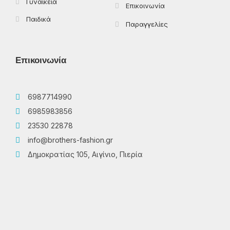
Γυναικεία
Επικοινωνία
Παιδικά
Παραγγελίες
Επικοινωνία
6987714990
6985983856
23530 22878
info@brothers-fashion.gr
Δημοκρατίας 105, Αιγίνιο, Πιερία