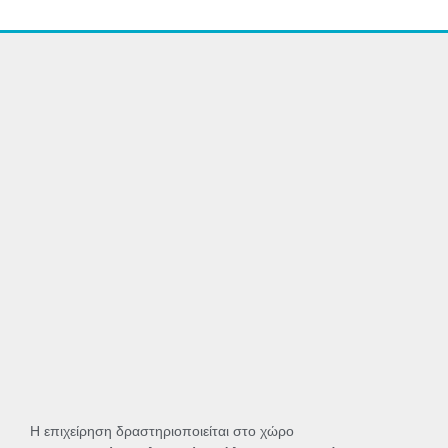
Η επιχείρηση δραστηριοποιείται στο χώρο