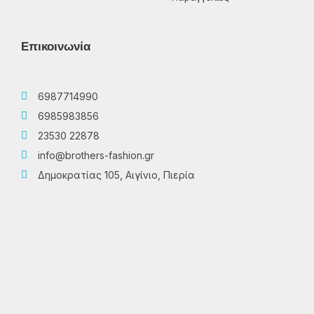
Επικοινωνία
6987714990
6985983856
23530 22878
info@brothers-fashion.gr
Δημοκρατίας 105, Αιγίνιο, Πιερία