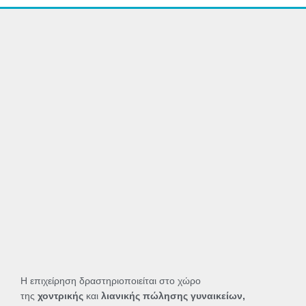
Η επιχείρηση δραστηριοποιείται στο χώρο
της
χοντρικής
και
λιανικής πώλησης γυναικείων,