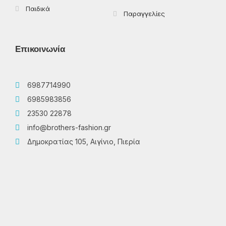
Παιδικά
Παραγγελίες
Επικοινωνία
6987714990
6985983856
23530 22878
info@brothers-fashion.gr
Δημοκρατίας 105, Αιγίνιο, Πιερία