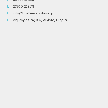
23530 22878
info@brothers-fashion.gr
Δημοκρατίας 105, Αιγίνιο, Πιερία