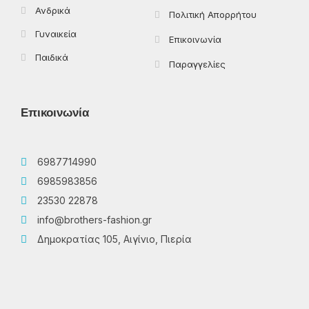
Ανδρικά
Πολιτική Απορρήτου
Γυναικεία
Επικοινωνία
Παιδικά
Παραγγελίες
Επικοινωνία
6987714990
6985983856
23530 22878
info@brothers-fashion.gr
Δημοκρατίας 105, Αιγίνιο, Πιερία