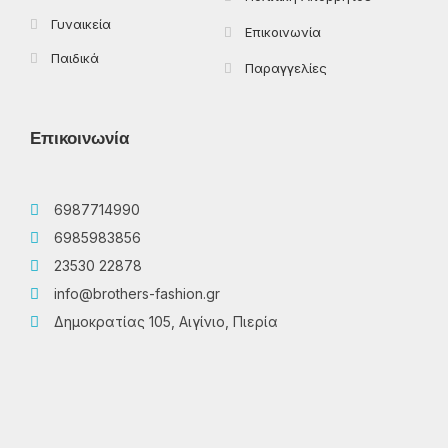
Γυναικεία
Επικοινωνία
Παιδικά
Παραγγελίες
Επικοινωνία
6987714990
6985983856
23530 22878
info@brothers-fashion.gr
Δημοκρατίας 105, Αιγίνιο, Πιερία