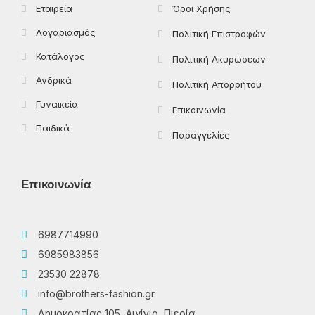
Εταιρεία
Όροι Χρήσης
Λογαριασμός
Πολιτική Επιστροφών
Κατάλογος
Πολιτική Ακυρώσεων
Ανδρικά
Πολιτική Απορρήτου
Γυναικεία
Επικοινωνία
Παιδικά
Παραγγελίες
Επικοινωνία
6987714990
6985983856
23530 22878
info@brothers-fashion.gr
Δημοκρατίας 105, Αιγίνιο, Πιερία