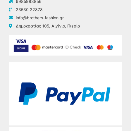
6985983856
23530 22878
info@brothers-fashion.gr
Δημοκρατίας 105, Αιγίνιο, Πιερία