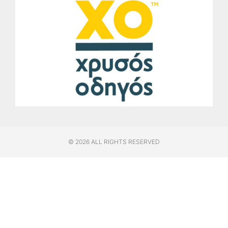
© 2026 ALL RIGHTS RESERVED​