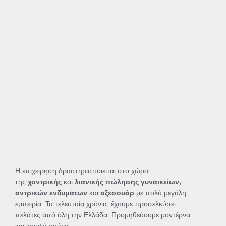
Η επιχείρηση δραστηριοποιείται στο χώρο
της
χοντρικής
και
λιανικής πώλησης γυναικείων,
αντρικών ενδυμάτων
και
αξεσουάρ
με πολύ μεγάλη
εμπειρία. Τα τελευταία χρόνια, έχουμε προσελκύσει
πελάτες από όλη την Ελλάδα. Προμηθεύουμε μοντέρνα