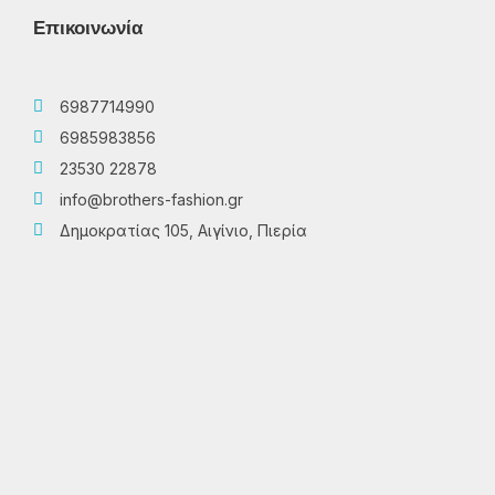
Επικοινωνία
6987714990
6985983856
23530 22878
info@brothers-fashion.gr
Δημοκρατίας 105, Αιγίνιο, Πιερία