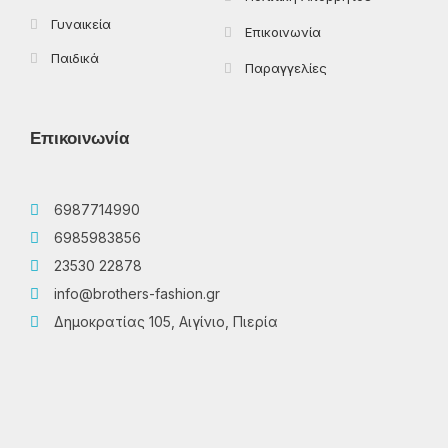
Γυναικεία
Επικοινωνία
Παιδικά
Παραγγελίες
Επικοινωνία
6987714990
6985983856
23530 22878
info@brothers-fashion.gr
Δημοκρατίας 105, Αιγίνιο, Πιερία