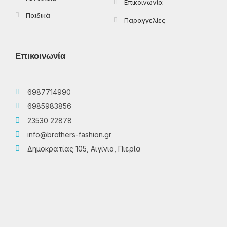
Επικοινωνία
Παιδικά
Παραγγελίες
Επικοινωνία
6987714990
6985983856
23530 22878
info@brothers-fashion.gr
Δημοκρατίας 105, Αιγίνιο, Πιερία