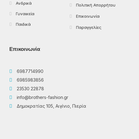
Ανδρικά
Πολιτική Απορρήτου
Γυναικεία
Επικοινωνία
Παιδικά
Παραγγελίες
Επικοινωνία
6987714990
6985983856
23530 22878
info@brothers-fashion.gr
Δημοκρατίας 105, Αιγίνιο, Πιερία