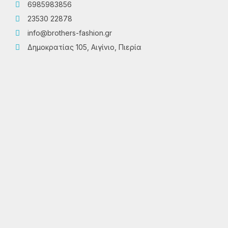
6985983856
23530 22878
info@brothers-fashion.gr
Δημοκρατίας 105, Αιγίνιο, Πιερία