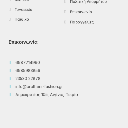
Πολιτική Απορρήτου
Γυναικεία
Επικοινωνία
Παιδικά
Παραγγελίες
Επικοινωνία
6987714990
6985983856
23530 22878
info@brothers-fashion.gr
Δημοκρατίας 105, Αιγίνιο, Πιερία