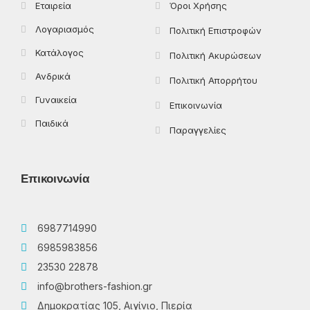
Εταιρεία
Όροι Χρήσης
Λογαριασμός
Πολιτική Επιστροφών
Κατάλογος
Πολιτική Ακυρώσεων
Ανδρικά
Πολιτική Απορρήτου
Γυναικεία
Επικοινωνία
Παιδικά
Παραγγελίες
Επικοινωνία
6987714990
6985983856
23530 22878
info@brothers-fashion.gr
Δημοκρατίας 105, Αιγίνιο, Πιερία