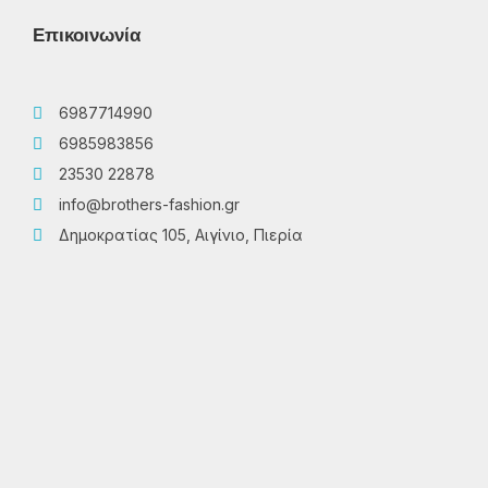
Επικοινωνία
6987714990
6985983856
23530 22878
info@brothers-fashion.gr
Δημοκρατίας 105, Αιγίνιο, Πιερία