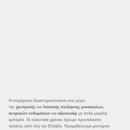
Η επιχείρηση δραστηριοποιείται στο χώρο
της
χοντρικής
και
λιανικής πώλησης γυναικείων,
αντρικών ενδυμάτων
και
αξεσουάρ
με πολύ μεγάλη
εμπειρία. Τα τελευταία χρόνια, έχουμε προσελκύσει
πελάτες από όλη την Ελλάδα. Προμηθεύουμε μοντέρνα