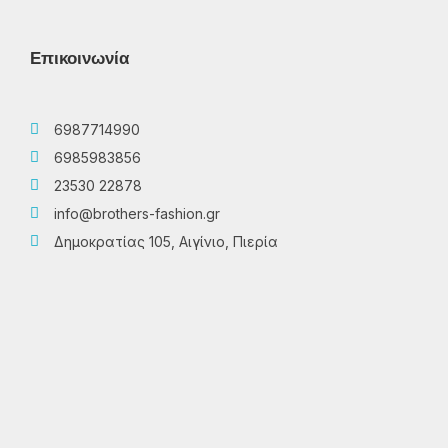
Επικοινωνία
6987714990
6985983856
23530 22878
info@brothers-fashion.gr
Δημοκρατίας 105, Αιγίνιο, Πιερία