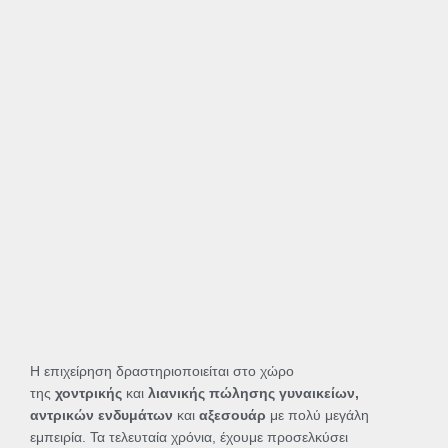
Η επιχείρηση δραστηριοποιείται στο χώρο
της
χοντρικής
και
λιανικής πώλησης γυναικείων,
αντρικών ενδυμάτων
και
αξεσουάρ
με πολύ μεγάλη
εμπειρία. Τα τελευταία χρόνια, έχουμε προσελκύσει