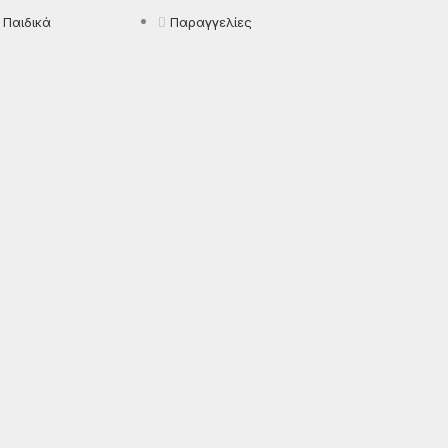
Παιδικά
Παραγγελίες