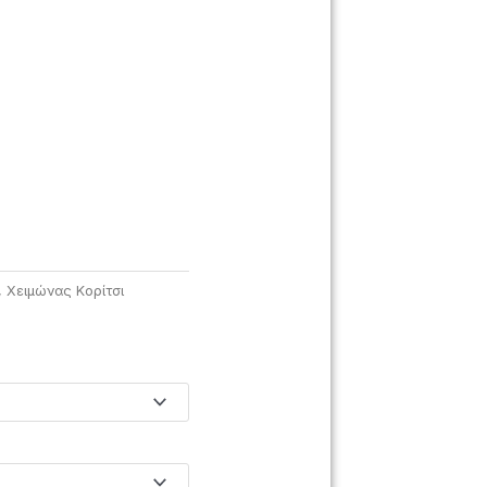
,
Χειμώνας Κορίτσι