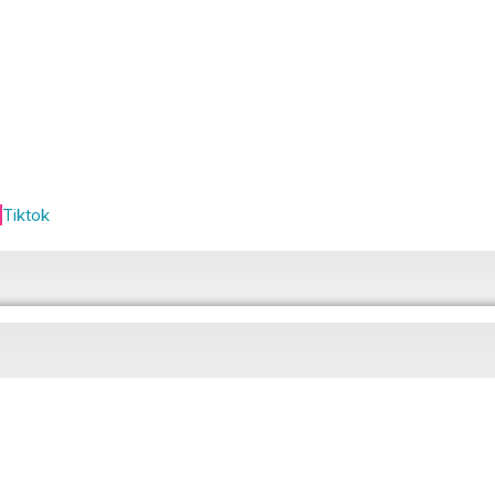
Tiktok