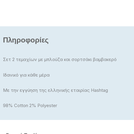
Πληροφορίες
Σετ 2 τεμαχίων με μπλούζα και σορτσάκι βαμβακερό
Ιδανικό για κάθε μέρα
Με την εγγύηση της ελληνικής εταιρίας Hashtag
98% Cotton 2% Polyester