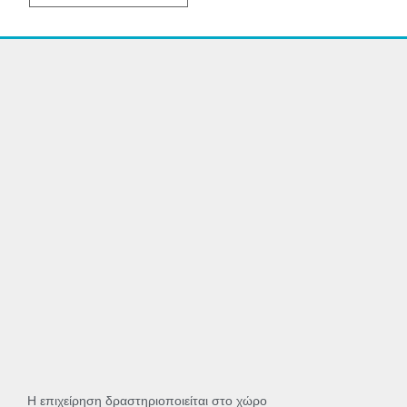
Η επιχείρηση δραστηριοποιείται στο χώρο