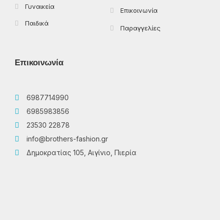
Γυναικεία
Επικοινωνία
Παιδικά
Παραγγελίες
Επικοινωνία
6987714990
6985983856
23530 22878
info@brothers-fashion.gr
Δημοκρατίας 105, Αιγίνιο, Πιερία