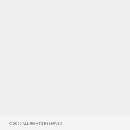
© 2026 ALL RIGHTS RESERVED​