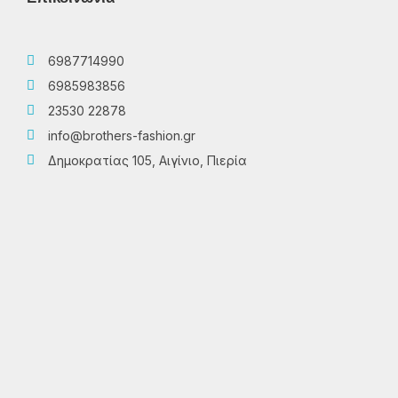
6987714990
6985983856
23530 22878
info@brothers-fashion.gr
Δημοκρατίας 105, Αιγίνιο, Πιερία