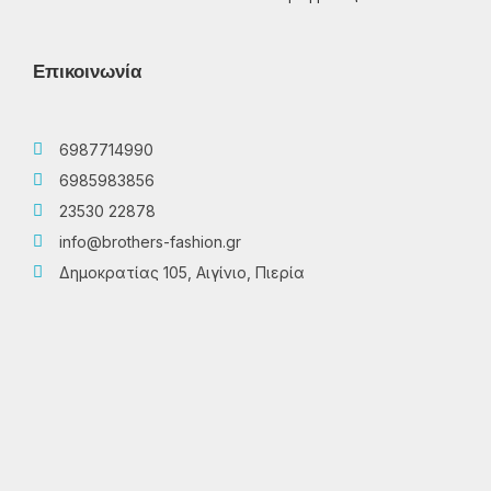
Επικοινωνία
6987714990
6985983856
23530 22878
info@brothers-fashion.gr
Δημοκρατίας 105, Αιγίνιο, Πιερία