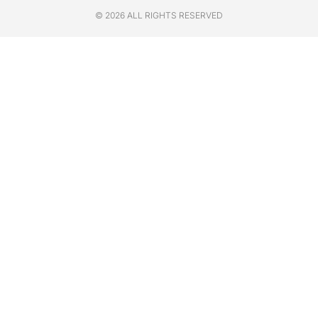
© 2026 ALL RIGHTS RESERVED​