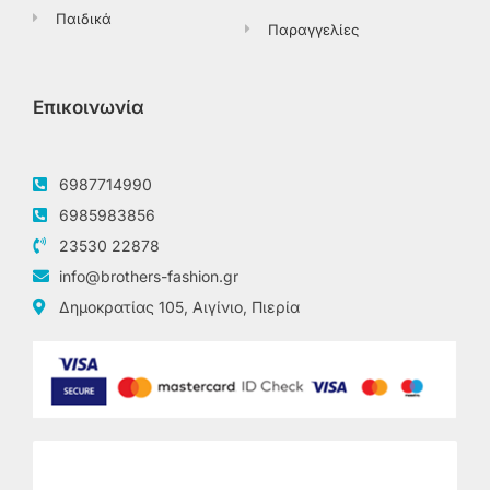
Παιδικά
Παραγγελίες
Επικοινωνία
6987714990
6985983856
23530 22878
info@brothers-fashion.gr
Δημοκρατίας 105, Αιγίνιο, Πιερία