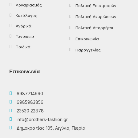
Λογαριασμός
Πολιτική Επιστροφών
Κατάλογος
Πολιτική Ακυρώσεων
Ανδρικά
Πολιτική Απορρήτου
Γυναικεία
Επικοινωνία
Παιδικά
Παραγγελίες
Επικοινωνία
6987714990
6985983856
23530 22878
info@brothers-fashion.gr
Δημοκρατίας 105, Αιγίνιο, Πιερία